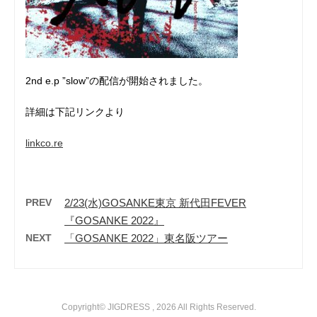
2nd e.p ”slow”の配信が開始されました。
詳細は下記リンクより
linkco.re
PREV
2/23(水)GOSANKE東京 新代田FEVER
『GOSANKE 2022』
NEXT
「GOSANKE 2022」東名阪ツアー
Copyright© JIGDRESS , 2026 All Rights Reserved.